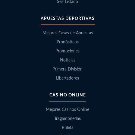
Sea Listado
APUESTAS DEPORTIVAS
Mejores Casas de Apuestas
Pronósticos
Promociones
Noticias
Primera División
Libertadores
CASINO ONLINE
Mejores Casinos Online
Tragamonedas
Ruleta