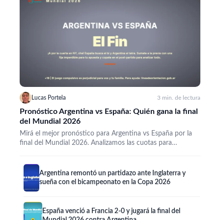
Lucas Portela
3 min. de lectura
Pronóstico Argentina vs España: Quién gana la final
del Mundial 2026
Mirá el mejor pronóstico para Argentina vs España por la
final del Mundial 2026. Analizamos las cuotas para…
Argentina remontó un partidazo ante Inglaterra y
sueña con el bicampeonato en la Copa 2026
España venció a Francia 2-0 y jugará la final del
Mundial 2026 contra Argentina