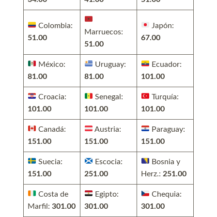
Colombia:
Japón:
Marruecos:
51.00
67.00
51.00
México:
Uruguay:
Ecuador:
81.00
81.00
101.00
Croacia:
Senegal:
Turquía:
101.00
101.00
101.00
Canadá:
Austria:
Paraguay:
151.00
151.00
151.00
Suecia:
Escocia:
Bosnia y
151.00
251.00
Herz.:
251.00
Costa de
Egipto:
Chequia:
Marfil:
301.00
301.00
301.00