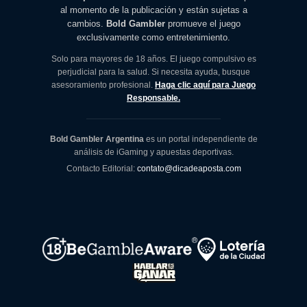
al momento de la publicación y están sujetas a
cambios.
Bold Gambler
promueve el juego
exclusivamente como entretenimiento.
Solo para mayores de 18 años. El juego compulsivo es
perjudicial para la salud. Si necesita ayuda, busque
asesoramiento profesional.
Haga clic aquí para Juego
Responsable.
Bold Gambler Argentina
es un portal independiente de
análisis de iGaming y apuestas deportivas.
Contacto Editorial:
contato@dicadeaposta.com