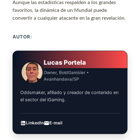
Aunque las estadísticas respalden a los grandes
favoritos, la dinámica de un Mundial puede
convertir a cualquier atacante en la gran revelación.
AUTOR:
Lucas Portela
Owner, BoldGambler •
Avanhandava/SP
Oddsmaker, afiliado y creador de contenido en
el sector del iGaming.
LinkedIn
E-mail