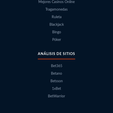
Mejores Casinos Online
Tragamonedas
Ruleta
Blackjack
Bingo
Póker
ANÁLISIS DE SITIOS
Bet365
Betano
Betsson
1xBet
BetWarrior