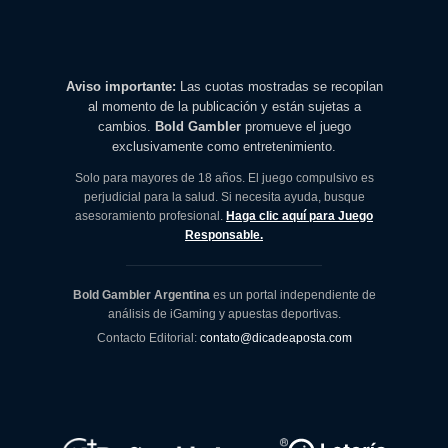
Aviso importante:
Las cuotas mostradas se recopilan
al momento de la publicación y están sujetas a
cambios.
Bold Gambler
promueve el juego
exclusivamente como entretenimiento.
Solo para mayores de 18 años. El juego compulsivo es
perjudicial para la salud. Si necesita ayuda, busque
asesoramiento profesional.
Haga clic aquí para Juego
Responsable.
Bold Gambler Argentina
es un portal independiente de
análisis de iGaming y apuestas deportivas.
Contacto Editorial:
contato@dicadeaposta.com