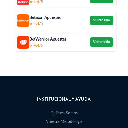
★ 4.6
/5
Betsson Apuestas
Visitar sitio
★ 4.4
/5
BetWarrior Apuestas
Visitar sitio
★ 4.4
/5
INSTITUCIONAL Y AYUDA
Quiénes Somos
Nuestra Metodología