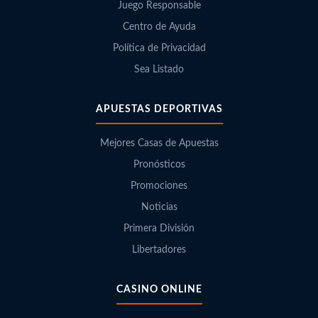
Juego Responsable
Centro de Ayuda
Política de Privacidad
Sea Listado
APUESTAS DEPORTIVAS
Mejores Casas de Apuestas
Pronósticos
Promociones
Noticias
Primera División
Libertadores
CASINO ONLINE