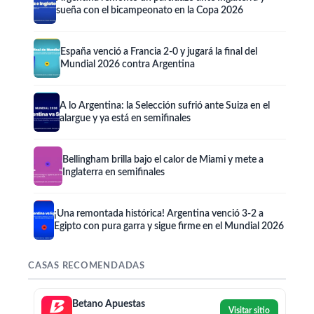
sueña con el bicampeonato en la Copa 2026
España venció a Francia 2-0 y jugará la final del
Mundial 2026 contra Argentina
A lo Argentina: la Selección sufrió ante Suiza en el
alargue y ya está en semifinales
Bellingham brilla bajo el calor de Miami y mete a
Inglaterra en semifinales
¡Una remontada histórica! Argentina venció 3-2 a
Egipto con pura garra y sigue firme en el Mundial 2026
CASAS RECOMENDADAS
Betano Apuestas
Visitar sitio