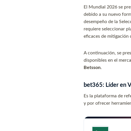
El Mundial 2026 se pre
debido a su nuevo forma
desempeño de la Selecci
requiere seleccionar p
eficaces de mitigación 
A continuación, se pre
disponibles en el merc
Betsson
.
bet365: Líder en 
Es la plataforma de ref
y por ofrecer herramien