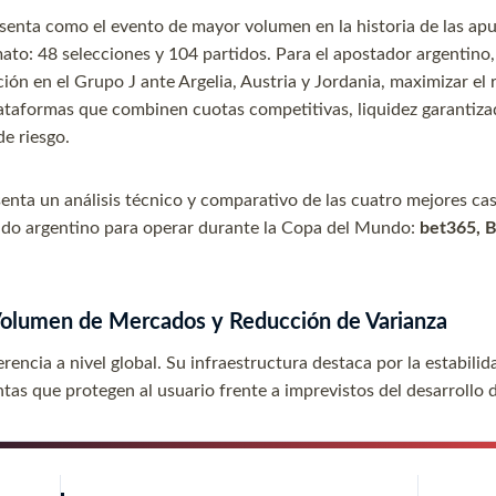
senta como el evento de mayor volumen en la historia de las ap
to: 48 selecciones y 104 partidos. Para el apostador argentino,
ón en el Grupo J ante Argelia, Austria y Jordania, maximizar el 
lataformas que combinen cuotas competitivas, liquidez garantiza
de riesgo.
senta un análisis técnico y comparativo de las cuatro mejores ca
ado argentino para operar durante la Copa del Mundo:
bet365, B
Volumen de Mercados y Reducción de Varianza
erencia a nivel global. Su infraestructura destaca por la estabilid
tas que protegen al usuario frente a imprevistos del desarrollo 