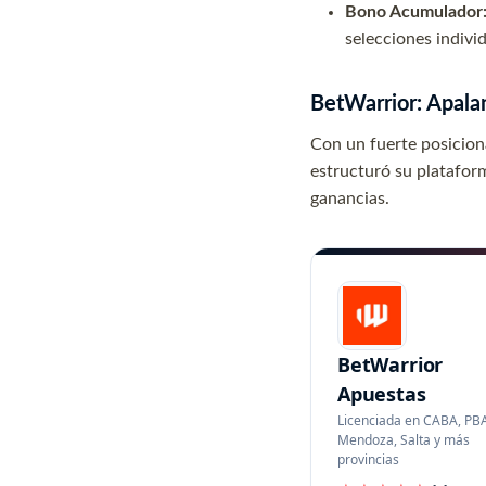
Bono Acumulador
selecciones indivi
BetWarrior: Apala
Con un fuerte posicion
estructuró su plataform
ganancias.
BetWarrior
Apuestas
Licenciada en CABA, PB
Mendoza, Salta y más
provincias