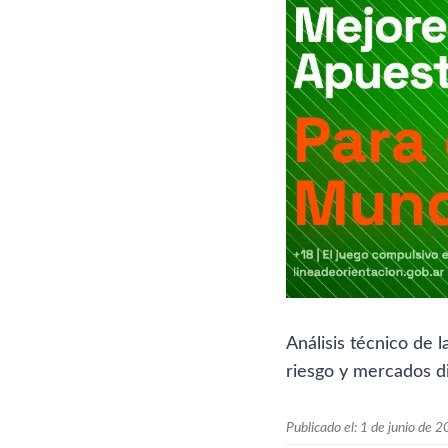
Análisis técnico de
riesgo y mercados di
Publicado el:
1 de junio de 