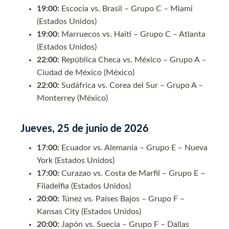
19:00:
Escocia vs. Brasil – Grupo C – Miami
(Estados Unidos)
19:00:
Marruecos vs. Haití – Grupo C – Atlanta
(Estados Unidos)
22:00:
República Checa vs. México – Grupo A –
Ciudad de México (México)
22:00:
Sudáfrica vs. Corea del Sur – Grupo A –
Monterrey (México)
Jueves, 25 de junio de 2026
17:00:
Ecuador vs. Alemania – Grupo E – Nueva
York (Estados Unidos)
17:00:
Curazao vs. Costa de Marfil – Grupo E –
Filadelfia (Estados Unidos)
20:00:
Túnez vs. Países Bajos – Grupo F –
Kansas City (Estados Unidos)
20:00:
Japón vs. Suecia – Grupo F – Dallas