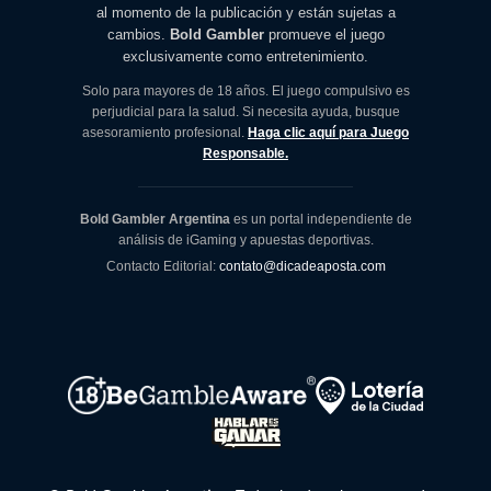
al momento de la publicación y están sujetas a
cambios.
Bold Gambler
promueve el juego
exclusivamente como entretenimiento.
Solo para mayores de 18 años. El juego compulsivo es
perjudicial para la salud. Si necesita ayuda, busque
asesoramiento profesional.
Haga clic aquí para Juego
Responsable.
Bold Gambler Argentina
es un portal independiente de
análisis de iGaming y apuestas deportivas.
Contacto Editorial:
contato@dicadeaposta.com