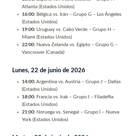
Atlanta (Estados Unidos)
16:00:
Bélgica vs. Irán – Grupo G – Los Ángeles
(Estados Unidos)
19:00:
Uruguay vs. Cabo Verde – Grupo H –
Miami (Estados Unidos)
22:00:
Nueva Zelanda vs. Egipto – Grupo G –
Vancouver (Canadá)
Lunes, 22 de junio de 2026
14:00:
Argentina vs. Austria – Grupo J – Dallas
(Estados Unidos)
18:00:
Francia vs. Irak – Grupo I – Filadelfia
(Estados Unidos)
21:00:
Noruega vs. Senegal – Grupo I – Nueva
York (Estados Unidos)