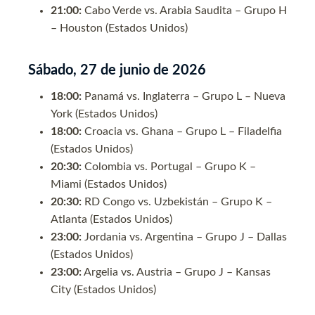
21:00:
Cabo Verde vs. Arabia Saudita – Grupo H
– Houston (Estados Unidos)
Sábado, 27 de junio de 2026
18:00:
Panamá vs. Inglaterra – Grupo L – Nueva
York (Estados Unidos)
18:00:
Croacia vs. Ghana – Grupo L – Filadelfia
(Estados Unidos)
20:30:
Colombia vs. Portugal – Grupo K –
Miami (Estados Unidos)
20:30:
RD Congo vs. Uzbekistán – Grupo K –
Atlanta (Estados Unidos)
23:00:
Jordania vs. Argentina – Grupo J – Dallas
(Estados Unidos)
23:00:
Argelia vs. Austria – Grupo J – Kansas
City (Estados Unidos)