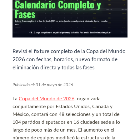
Revisá el fixture completo de la Copa del Mundo
2026 con fechas, horarios, nuevo formato de
eliminación directa y todas las fases.
Publicado el:
31 de mayo de 2026
La
Copa del Mundo de 2026
, organizada
conjuntamente por Estados Unidos, Canadá y
México, contará con 48 selecciones y un total de
104 partidos disputados en 16 ciudades sede a lo
largo de poco más de un mes. El aumento en el
número de equipos modificó la estructura de la