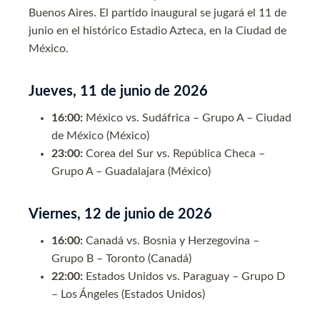
Buenos Aires. El partido inaugural se jugará el 11 de
junio en el histórico Estadio Azteca, en la Ciudad de
México.
Jueves, 11 de junio de 2026
16:00:
México vs. Sudáfrica – Grupo A – Ciudad
de México (México)
23:00:
Corea del Sur vs. República Checa –
Grupo A – Guadalajara (México)
Viernes, 12 de junio de 2026
16:00:
Canadá vs. Bosnia y Herzegovina –
Grupo B – Toronto (Canadá)
22:00:
Estados Unidos vs. Paraguay – Grupo D
– Los Ángeles (Estados Unidos)