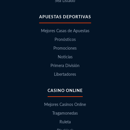
Sea Listado
APUESTAS DEPORTIVAS
Mejores Casas de Apuestas
Pronósticos
Promociones
Noticias
Primera División
Libertadores
CASINO ONLINE
Mejores Casinos Online
Tragamonedas
Ruleta