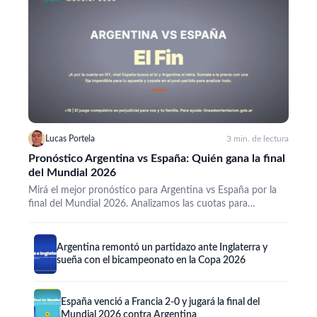
Lucas Portela
3 min. de lectura
Pronóstico Argentina vs España: Quién gana la final
del Mundial 2026
Mirá el mejor pronóstico para Argentina vs España por la
final del Mundial 2026. Analizamos las cuotas para…
Argentina remontó un partidazo ante Inglaterra y
sueña con el bicampeonato en la Copa 2026
España venció a Francia 2-0 y jugará la final del
Mundial 2026 contra Argentina