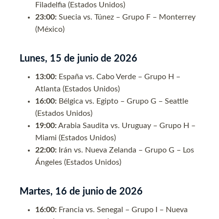
Filadelfia (Estados Unidos)
23:00:
Suecia vs. Túnez – Grupo F – Monterrey
(México)
Lunes, 15 de junio de 2026
13:00:
España vs. Cabo Verde – Grupo H –
Atlanta (Estados Unidos)
16:00:
Bélgica vs. Egipto – Grupo G – Seattle
(Estados Unidos)
19:00:
Arabia Saudita vs. Uruguay – Grupo H –
Miami (Estados Unidos)
22:00:
Irán vs. Nueva Zelanda – Grupo G – Los
Ángeles (Estados Unidos)
Martes, 16 de junio de 2026
16:00:
Francia vs. Senegal – Grupo I – Nueva