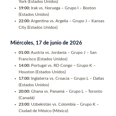
York (Estados Unidos)
19:00:
Irak vs. Noruega – Grupo I – Boston
(Estados Unidos)
22:00:
Argentina vs. Argelia – Grupo J – Kansas
City (Estados Unidos)
Miércoles, 17 de junio de 2026
01:00:
Austria vs. Jordania – Grupo J – San
Francisco (Estados Unidos)
14:00:
Portugal vs. RD Congo – Grupo K –
Houston (Estados Unidos)
17:00:
Inglaterra vs. Croacia – Grupo L – Dallas
(Estados Unidos)
20:00:
Ghana vs. Panamá – Grupo L – Toronto
(Canadá)
23:00:
Uzbekistán vs. Colombia – Grupo K –
Ciudad de México (México)