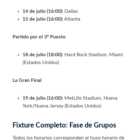
14 de julio (16:00):
Dallas
15 de julio (16:00):
Atlanta
Partido por el 3º Puesto
18 de julio (18:00):
Hard Rock Stadium, Miami
(Estados Unidos)
La Gran Final
19 de julio (16:00):
MetLife Stadium, Nueva
York/Nueva Jersey (Estados Unidos)
Fixture Completo: Fase de Grupos
Todos los horarios corresponden al huso horario de