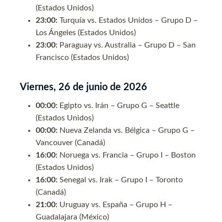
(Estados Unidos)
23:00:
Turquía vs. Estados Unidos – Grupo D –
Los Ángeles (Estados Unidos)
23:00:
Paraguay vs. Australia – Grupo D – San
Francisco (Estados Unidos)
Viernes, 26 de junio de 2026
00:00:
Egipto vs. Irán – Grupo G – Seattle
(Estados Unidos)
00:00:
Nueva Zelanda vs. Bélgica – Grupo G –
Vancouver (Canadá)
16:00:
Noruega vs. Francia – Grupo I – Boston
(Estados Unidos)
16:00:
Senegal vs. Irak – Grupo I – Toronto
(Canadá)
21:00:
Uruguay vs. España – Grupo H –
Guadalajara (México)