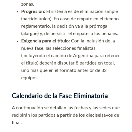
zonas.
Progresión:
El sistema es de eliminación simple
(partido único). En caso de empate en el tiempo
reglamentario, la decisión va a la prórroga
(alargue) y, de persistir el empate, a los penales.
Exigencia para el título:
Con la inclusión de la
nueva fase, las selecciones finalistas
(incluyendo el camino de Argentina para retener
el título) deberán disputar 8 partidos en total,
uno más que en el formato anterior de 32
equipos.
Calendario de la Fase Eliminatoria
A continuación se detallan las fechas y las sedes que
recibirán los partidos a partir de los dieciseisavos de
final.