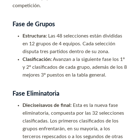
competición.
Fase de Grupos
Estructura:
Las 48 selecciones están divididas
en 12 grupos de 4 equipos. Cada selección
disputa tres partidos dentro de su zona.
Clasificación:
Avanzan a la siguiente fase los 1º
y 2º clasificados de cada grupo, además de los 8
mejores 3º puestos en la tabla general.
Fase Eliminatoria
Dieciseisavos de final:
Esta es la nueva fase
eliminatoria, compuesta por las 32 selecciones
clasificadas. Los primeros clasificados de los
grupos enfrentarán, en su mayoría, a los
terceros repescados o a los segundos de otras