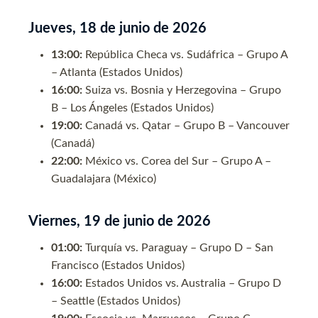
Jueves, 18 de junio de 2026
13:00:
República Checa vs. Sudáfrica – Grupo A
– Atlanta (Estados Unidos)
16:00:
Suiza vs. Bosnia y Herzegovina – Grupo
B – Los Ángeles (Estados Unidos)
19:00:
Canadá vs. Qatar – Grupo B – Vancouver
(Canadá)
22:00:
México vs. Corea del Sur – Grupo A –
Guadalajara (México)
Viernes, 19 de junio de 2026
01:00:
Turquía vs. Paraguay – Grupo D – San
Francisco (Estados Unidos)
16:00:
Estados Unidos vs. Australia – Grupo D
– Seattle (Estados Unidos)