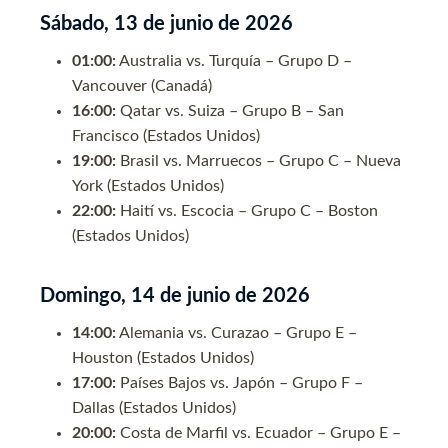
Sábado, 13 de junio de 2026
01:00:
Australia vs. Turquía – Grupo D –
Vancouver (Canadá)
16:00:
Qatar vs. Suiza – Grupo B – San
Francisco (Estados Unidos)
19:00:
Brasil vs. Marruecos – Grupo C – Nueva
York (Estados Unidos)
22:00:
Haití vs. Escocia – Grupo C – Boston
(Estados Unidos)
Domingo, 14 de junio de 2026
14:00:
Alemania vs. Curazao – Grupo E –
Houston (Estados Unidos)
17:00:
Países Bajos vs. Japón – Grupo F –
Dallas (Estados Unidos)
20:00:
Costa de Marfil vs. Ecuador – Grupo E –