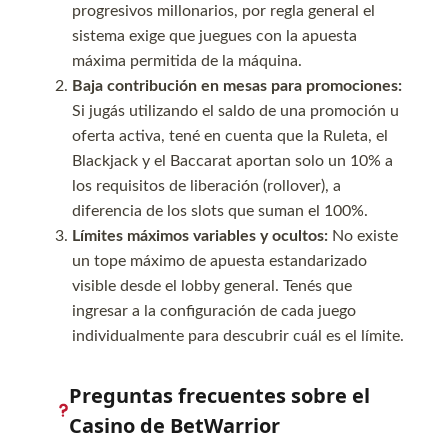
progresivos millonarios, por regla general el
sistema exige que juegues con la apuesta
máxima permitida de la máquina.
Baja contribución en mesas para promociones:
Si jugás utilizando el saldo de una promoción u
oferta activa, tené en cuenta que la Ruleta, el
Blackjack y el Baccarat aportan solo un 10% a
los requisitos de liberación (rollover), a
diferencia de los slots que suman el 100%.
Límites máximos variables y ocultos:
No existe
un tope máximo de apuesta estandarizado
visible desde el lobby general. Tenés que
ingresar a la configuración de cada juego
individualmente para descubrir cuál es el límite.
Preguntas frecuentes sobre el
Casino de BetWarrior