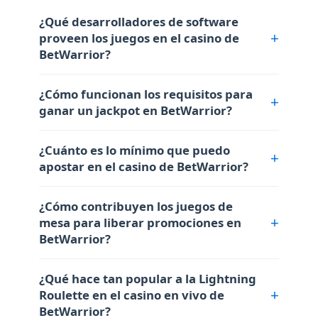
¿Qué desarrolladores de software
proveen los juegos en el casino de
BetWarrior?
¿Cómo funcionan los requisitos para
ganar un jackpot en BetWarrior?
¿Cuánto es lo mínimo que puedo
apostar en el casino de BetWarrior?
¿Cómo contribuyen los juegos de
mesa para liberar promociones en
BetWarrior?
¿Qué hace tan popular a la Lightning
Roulette en el casino en vivo de
BetWarrior?