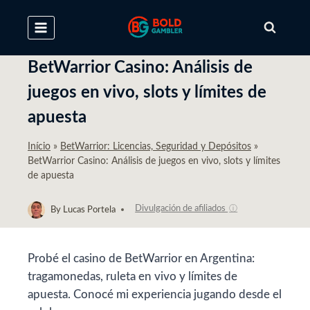
Skip
to
content
BetWarrior Casino: Análisis de
juegos en vivo, slots y límites de
apuesta
Início
»
BetWarrior: Licencias, Seguridad y Depósitos
»
BetWarrior Casino: Análisis de juegos en vivo, slots y límites
de apuesta
Divulgación de afiliados
ⓘ
By
Lucas Portela
Probé el casino de BetWarrior en Argentina:
tragamonedas, ruleta en vivo y límites de
apuesta. Conocé mi experiencia jugando desde el