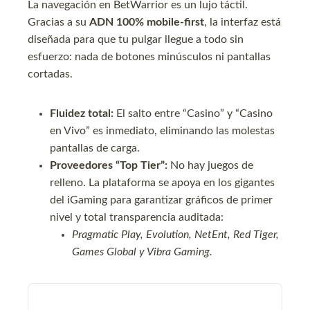
La navegación en BetWarrior es un lujo táctil.
Gracias a su
ADN 100% mobile-first
, la interfaz está
diseñada para que tu pulgar llegue a todo sin
esfuerzo: nada de botones minúsculos ni pantallas
cortadas.
Fluidez total:
El salto entre “Casino” y “Casino
en Vivo” es inmediato, eliminando las molestas
pantallas de carga.
Proveedores “Top Tier”:
No hay juegos de
relleno. La plataforma se apoya en los gigantes
del iGaming para garantizar gráficos de primer
nivel y total transparencia auditada:
Pragmatic Play, Evolution, NetEnt, Red Tiger,
Games Global y Vibra Gaming.
BetWarrior
SITIO OFICIAL