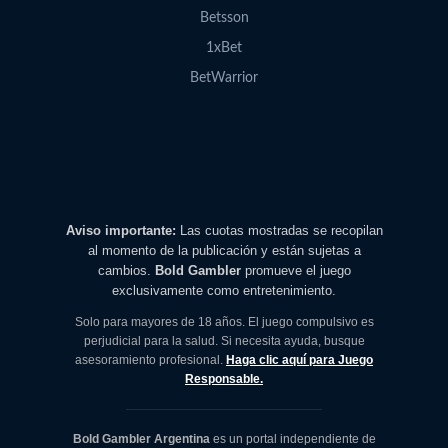
Betsson
1xBet
BetWarrior
Aviso importante:
Las cuotas mostradas se recopilan
al momento de la publicación y están sujetas a
cambios.
Bold Gambler
promueve el juego
exclusivamente como entretenimiento.
Solo para mayores de 18 años. El juego compulsivo es
perjudicial para la salud. Si necesita ayuda, busque
asesoramiento profesional.
Haga clic aquí para Juego
Responsable.
Bold Gambler Argentina
es un portal independiente de