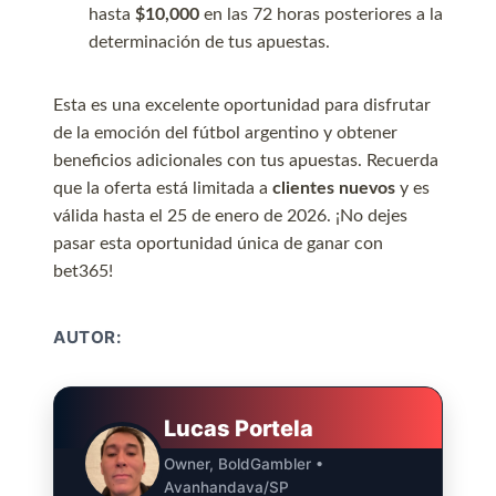
hasta
$10,000
en las 72 horas posteriores a la
determinación de tus apuestas.
Esta es una excelente oportunidad para disfrutar
de la emoción del fútbol argentino y obtener
beneficios adicionales con tus apuestas. Recuerda
que la oferta está limitada a
clientes nuevos
y es
válida hasta el 25 de enero de 2026. ¡No dejes
pasar esta oportunidad única de ganar con
bet365!
AUTOR:
Lucas Portela
Owner, BoldGambler •
Avanhandava/SP