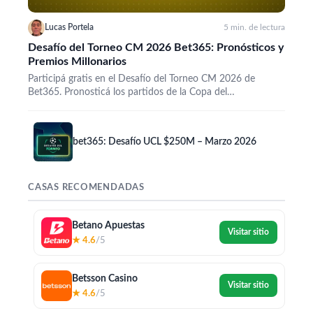
Lucas Portela
5 min. de lectura
Desafío del Torneo CM 2026 Bet365: Pronósticos y
Premios Millonarios
Participá gratis en el Desafío del Torneo CM 2026 de
Bet365. Pronosticá los partidos de la Copa del…
bet365: Desafío UCL $250M – Marzo 2026
CASAS RECOMENDADAS
Betano Apuestas
Visitar sitio
★ 4.6
/5
Betsson Casino
Visitar sitio
★ 4.6
/5