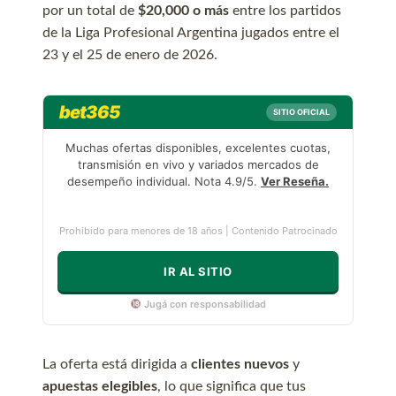
por un total de
$20,000 o más
entre los partidos
de la Liga Profesional Argentina jugados entre el
23 y el 25 de enero de 2026.
bet365
SITIO OFICIAL
Muchas ofertas disponibles, excelentes cuotas,
transmisión en vivo y variados mercados de
desempeño individual. Nota 4.9/5.
Ver Reseña.
Prohibido para menores de 18 años | Contenido Patrocinado
IR AL SITIO
Jugá con responsabilidad
La oferta está dirigida a
clientes nuevos
y
apuestas elegibles
, lo que significa que tus