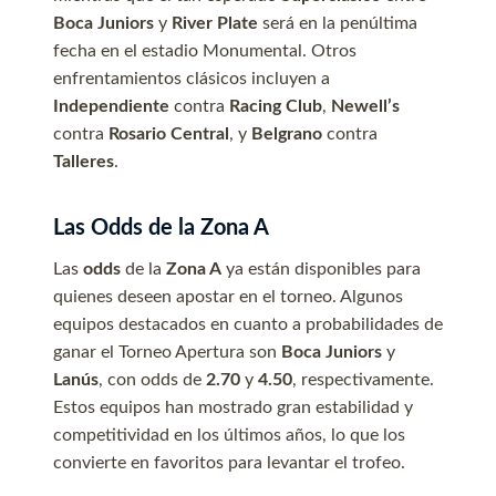
Boca Juniors
y
River Plate
será en la penúltima
fecha en el estadio Monumental. Otros
enfrentamientos clásicos incluyen a
Independiente
contra
Racing Club
,
Newell’s
contra
Rosario Central
, y
Belgrano
contra
Talleres
.
Las Odds de la Zona A
Las
odds
de la
Zona A
ya están disponibles para
quienes deseen apostar en el torneo. Algunos
equipos destacados en cuanto a probabilidades de
ganar el Torneo Apertura son
Boca Juniors
y
Lanús
, con odds de
2.70
y
4.50
, respectivamente.
Estos equipos han mostrado gran estabilidad y
competitividad en los últimos años, lo que los
convierte en favoritos para levantar el trofeo.