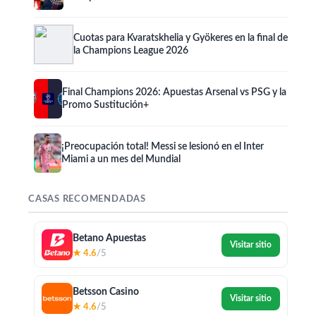
Cuotas para Kvaratskhelia y Gyökeres en la final de
la Champions League 2026
Final Champions 2026: Apuestas Arsenal vs PSG y la
Promo Sustitución+
¡Preocupación total! Messi se lesionó en el Inter
Miami a un mes del Mundial
CASAS RECOMENDADAS
Betano Apuestas
Visitar sitio
★ 4.6
/5
Betsson Casino
Visitar sitio
★ 4.6
/5