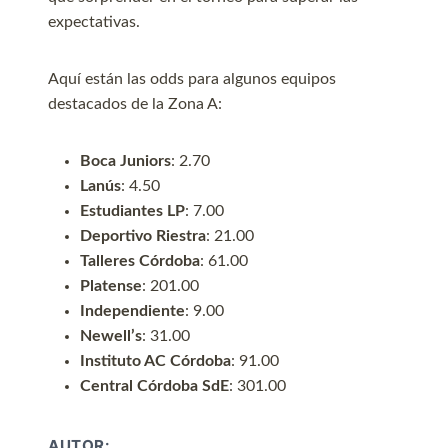
expectativas.
Aquí están las odds para algunos equipos
destacados de la Zona A:
Boca Juniors
: 2.70
Lanús
: 4.50
Estudiantes LP
: 7.00
Deportivo Riestra
: 21.00
Talleres Córdoba
: 61.00
Platense
: 201.00
Independiente
: 9.00
Newell’s
: 31.00
Instituto AC Córdoba
: 91.00
Central Córdoba SdE
: 301.00
AUTOR: