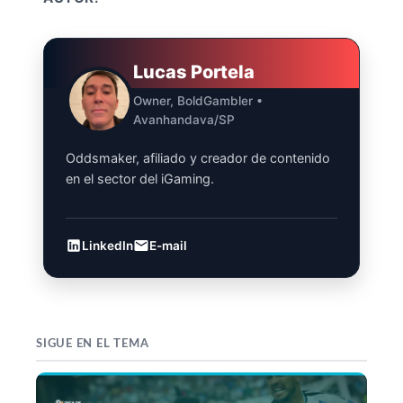
Lucas Portela
Owner, BoldGambler •
Avanhandava/SP
Oddsmaker, afiliado y creador de contenido
en el sector del iGaming.
LinkedIn
E-mail
SIGUE EN EL TEMA