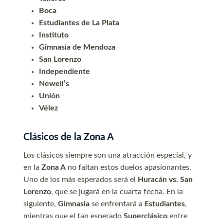
Boca
Estudiantes de La Plata
Instituto
Gimnasia de Mendoza
San Lorenzo
Independiente
Newell’s
Unión
Vélez
Clásicos de la Zona A
Los clásicos siempre son una atracción especial, y
en la
Zona A
no faltan estos duelos apasionantes.
Uno de los más esperados será el
Huracán vs. San
Lorenzo
, que se jugará en la cuarta fecha. En la
siguiente,
Gimnasia
se enfrentará a
Estudiantes
,
mientras que el tan esperado
Superclásico
entre