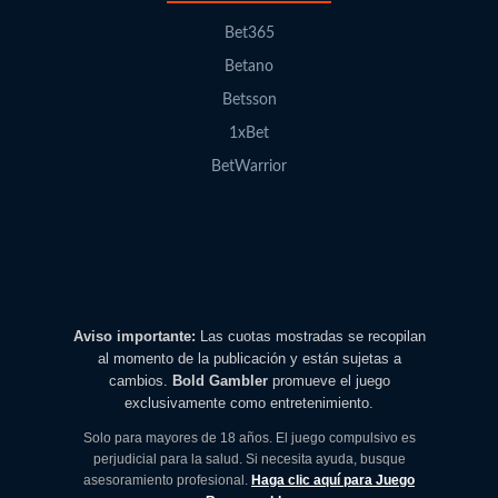
Bet365
Betano
Betsson
1xBet
BetWarrior
Aviso importante:
Las cuotas mostradas se recopilan
al momento de la publicación y están sujetas a
cambios.
Bold Gambler
promueve el juego
exclusivamente como entretenimiento.
Solo para mayores de 18 años. El juego compulsivo es
perjudicial para la salud. Si necesita ayuda, busque
asesoramiento profesional.
Haga clic aquí para Juego