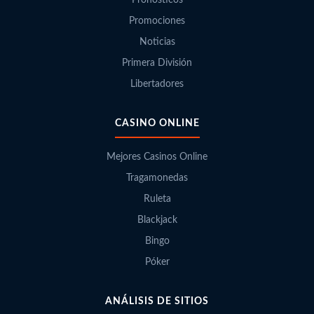
Pronósticos
Promociones
Noticias
Primera División
Libertadores
CASINO ONLINE
Mejores Casinos Online
Tragamonedas
Ruleta
Blackjack
Bingo
Póker
ANÁLISIS DE SITIOS