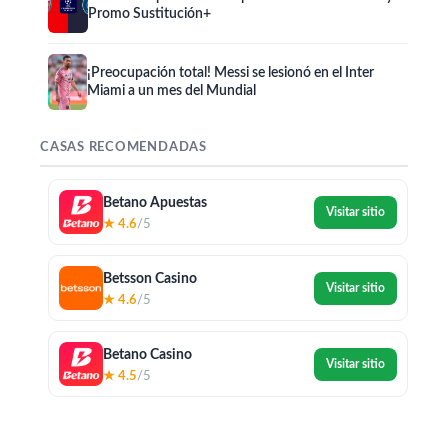
Promo Sustitución+
¡Preocupación total! Messi se lesionó en el Inter
Miami a un mes del Mundial
CASAS RECOMENDADAS
Betano Apuestas
Visitar sitio
★ 4.6
/5
Betsson Casino
Visitar sitio
★ 4.6
/5
Betano Casino
Visitar sitio
★ 4.5
/5