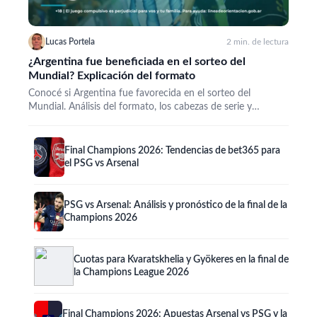
Lucas Portela
2 min. de lectura
¿Argentina fue beneficiada en el sorteo del
Mundial? Explicación del formato
Conocé si Argentina fue favorecida en el sorteo del
Mundial. Análisis del formato, los cabezas de serie y…
Final Champions 2026: Tendencias de bet365 para
el PSG vs Arsenal
PSG vs Arsenal: Análisis y pronóstico de la final de la
Champions 2026
Cuotas para Kvaratskhelia y Gyökeres en la final de
la Champions League 2026
Final Champions 2026: Apuestas Arsenal vs PSG y la