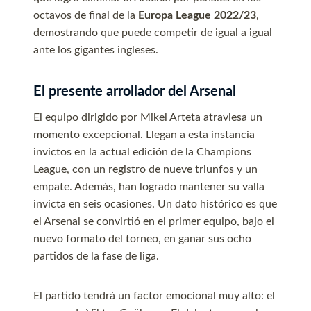
octavos de final de la
Europa League 2022/23
,
demostrando que puede competir de igual a igual
ante los gigantes ingleses.
El presente arrollador del Arsenal
El equipo dirigido por Mikel Arteta atraviesa un
momento excepcional. Llegan a esta instancia
invictos en la actual edición de la Champions
League, con un registro de nueve triunfos y un
empate. Además, han logrado mantener su valla
invicta en seis ocasiones. Un dato histórico es que
el Arsenal se convirtió en el primer equipo, bajo el
nuevo formato del torneo, en ganar sus ocho
partidos de la fase de liga.
El partido tendrá un factor emocional muy alto: el