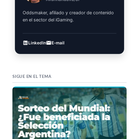
Oddsmaker, afiliado y creador de contenido
en el sector del iGaming.
LinkedIn
E-mail
SIGUE EN EL TEMA