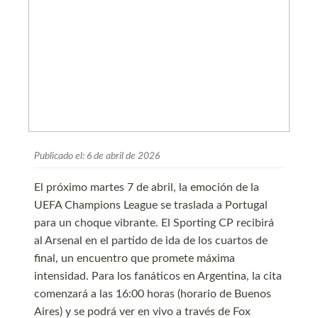
Publicado el:
6 de abril de 2026
El próximo martes 7 de abril, la emoción de la
UEFA Champions League se traslada a Portugal
para un choque vibrante. El Sporting CP recibirá
al Arsenal en el partido de ida de los cuartos de
final, un encuentro que promete máxima
intensidad. Para los fanáticos en Argentina, la cita
comenzará a las 16:00 horas (horario de Buenos
Aires) y se podrá ver en vivo a través de Fox