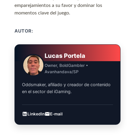
emparejamientos a su favor y dominar los
momentos clave del juego.
AUTOR:
Lucas Portela
Owner, BoldGambler •
Avanhandava/SP
Oddsmaker, afiliado y creador de contenido
en el sector del iGaming.
LinkedIn
E-mail