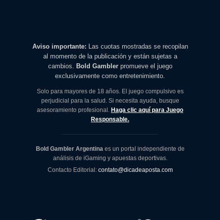
Aviso importante:
Las cuotas mostradas se recopilan
al momento de la publicación y están sujetas a
cambios.
Bold Gambler
promueve el juego
exclusivamente como entretenimiento.
Solo para mayores de 18 años. El juego compulsivo es
perjudicial para la salud. Si necesita ayuda, busque
asesoramiento profesional.
Haga clic aquí para Juego
Responsable.
Bold Gambler Argentina
es un portal independiente de
análisis de iGaming y apuestas deportivas.
Contacto Editorial:
contato@dicadeaposta.com