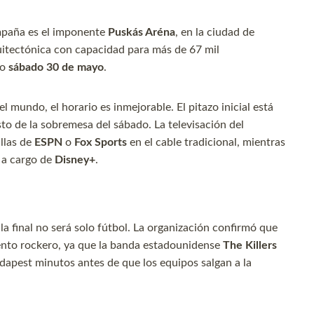
ampaña es el imponente
Puskás Aréna
, en la ciudad de
uitectónica con capacidad para más de 67 mil
mo
sábado 30 de mayo
.
l mundo, el horario es inmejorable. El pitazo inicial está
to de la sobremesa del sábado. La televisación del
allas de
ESPN
o
Fox Sports
en el cable tradicional, mientras
á a cargo de
Disney+
.
a final no será solo fútbol. La organización confirmó que
ento rockero, ya que la banda estadounidense
The Killers
udapest minutos antes de que los equipos salgan a la