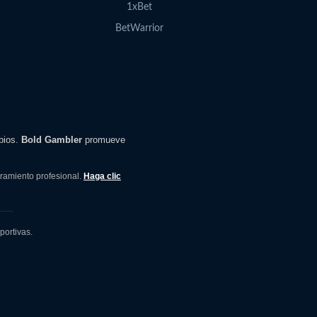
1xBet
BetWarrior
bios.
Bold Gambler
promueve
oramiento profesional.
Haga clic
portivas.