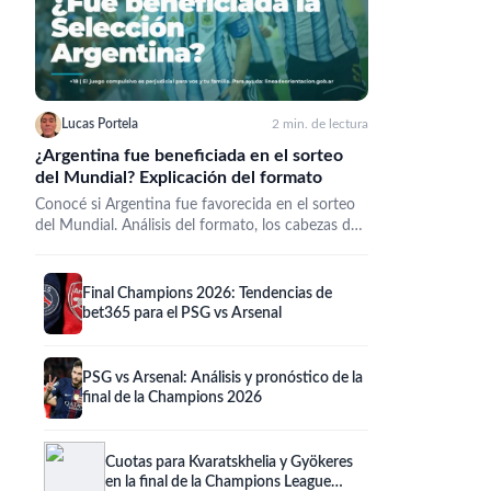
Lucas Portela
2 min. de lectura
¿Argentina fue beneficiada en el sorteo
del Mundial? Explicación del formato
Conocé si Argentina fue favorecida en el sorteo
del Mundial. Análisis del formato, los cabezas de
serie y…
Final Champions 2026: Tendencias de
bet365 para el PSG vs Arsenal
PSG vs Arsenal: Análisis y pronóstico de la
final de la Champions 2026
Cuotas para Kvaratskhelia y Gyökeres
en la final de la Champions League