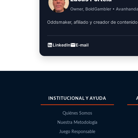
Owner, BoldGambler • Avanhand
Oddsmaker, afiliado y creador de contenido 
LinkedIn
E-mail
INSTITUCIONAL Y AYUDA
Quiénes Somos
Nuestra Metodología
Juego Responsable