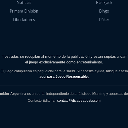
Noticias
Blackjack
Primera División
Bingo
Libertadores
Póker
 mostradas se recopilan al momento de la publicación y están sujetas a cam
el juego exclusivamente como entretenimiento.
El juego compulsivo es perjudicial para la salud. Si necesita ayuda, busque ases
aquí para Juego Responsable.
mbler Argentina
es un portal independiente de análisis de iGaming y apuestas de
Contacto Editorial:
contato@dicadeaposta.com