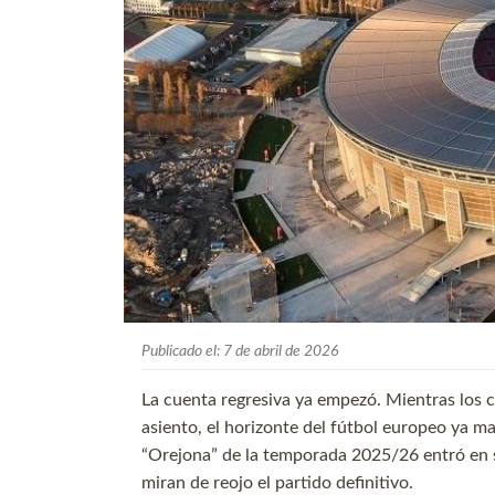
Publicado el:
7 de abril de 2026
La cuenta regresiva ya empezó. Mientras los c
asiento, el horizonte del fútbol europeo ya ma
“Orejona” de la temporada 2025/26 entró en s
miran de reojo el partido definitivo.