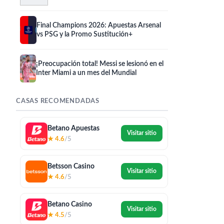
2026
Final Champions 2026: Apuestas Arsenal
vs PSG y la Promo Sustitución+
¡Preocupación total! Messi se lesionó en el
Inter Miami a un mes del Mundial
CASAS RECOMENDADAS
Betano Apuestas
Visitar sitio
★ 4.6
/5
Betsson Casino
Visitar sitio
★ 4.6
/5
Betano Casino
Visitar sitio
★ 4.5
/5