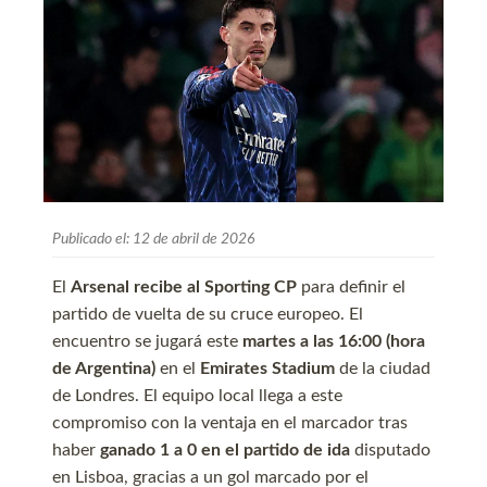
Publicado el:
12 de abril de 2026
El
Arsenal recibe al Sporting CP
para definir el
partido de vuelta de su cruce europeo. El
encuentro se jugará este
martes a las 16:00 (hora
de Argentina)
en el
Emirates Stadium
de la ciudad
de Londres. El equipo local llega a este
compromiso con la ventaja en el marcador tras
haber
ganado 1 a 0 en el partido de ida
disputado
en Lisboa, gracias a un gol marcado por el