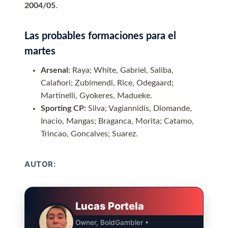
2004/05
.
Las probables formaciones para el
martes
Arsenal:
Raya; White, Gabriel, Saliba,
Calafiori; Zubimendi, Rice, Odegaard;
Martinelli, Gyokeres, Madueke.
Sporting CP:
Silva; Vagiannidis, Diomande,
Inacio, Mangas; Braganca, Morita; Catamo,
Trincao, Goncalves; Suarez.
AUTOR:
Lucas Portela
Owner, BoldGambler •