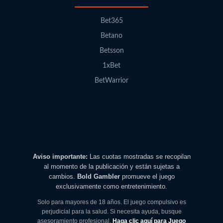
Bet365
Betano
Betsson
1xBet
BetWarrior
Aviso importante:
Las cuotas mostradas se recopilan
al momento de la publicación y están sujetas a
cambios.
Bold Gambler
promueve el juego
exclusivamente como entretenimiento.
Solo para mayores de 18 años. El juego compulsivo es
perjudicial para la salud. Si necesita ayuda, busque
asesoramiento profesional.
Haga clic aquí para Juego