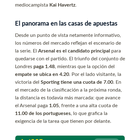
mediocampista
Kai Havertz
.
El panorama en las casas de apuestas
Desde un punto de vista netamente informativo,
los números del mercado reflejan el escenario de
la serie. El
Arsenal es el candidato principal
para
quedarse con el partido. El triunfo del conjunto de
Londres
paga 1.48
, mientras que la opción del
empate se ubica en 4.20
. Por el lado visitante, la
victoria del
Sporting tiene una cuota de 7.00
. En
el mercado de la clasificación a la próxima ronda,
la distancia es todavía más marcada: que avance
el Arsenal paga
1.05
, frente a una alta cuota de
11.00 de los portugueses
, lo que grafica la
exigencia de la tarea que tienen por delante.