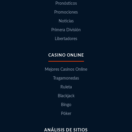
Pronósticos
Promociones
Noticias
Primera División
Libertadores
CASINO ONLINE
Mejores Casinos Online
Tragamonedas
Ruleta
Blackjack
Bingo
Póker
ANÁLISIS DE SITIOS