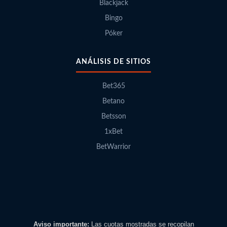
Blackjack
Bingo
Póker
ANÁLISIS DE SITIOS
Bet365
Betano
Betsson
1xBet
BetWarrior
Aviso importante:
Las cuotas mostradas se recopilan