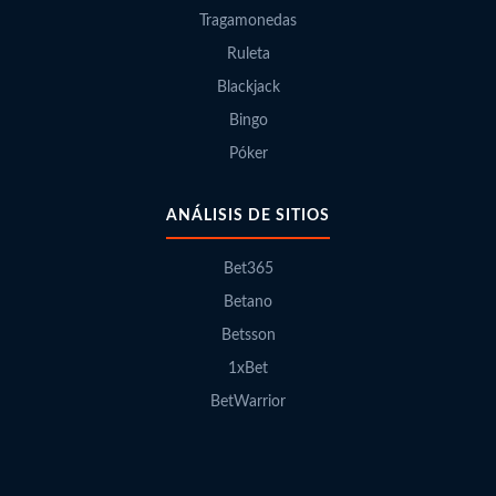
Tragamonedas
Ruleta
Blackjack
Bingo
Póker
ANÁLISIS DE SITIOS
Bet365
Betano
Betsson
1xBet
BetWarrior