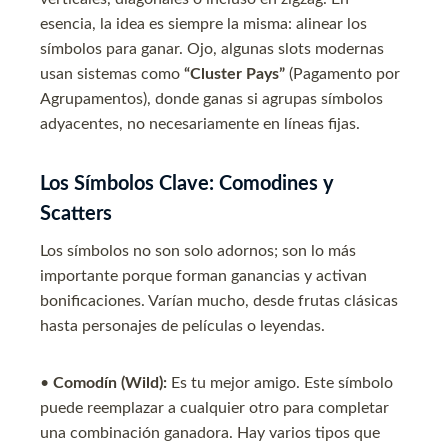
esencia, la idea es siempre la misma: alinear los
símbolos para ganar. Ojo, algunas slots modernas
usan sistemas como
“Cluster Pays”
(Pagamento por
Agrupamentos), donde ganas si agrupas símbolos
adyacentes, no necesariamente en líneas fijas.
Los Símbolos Clave: Comodines y
Scatters
Los símbolos no son solo adornos; son lo más
importante porque forman ganancias y activan
bonificaciones. Varían mucho, desde frutas clásicas
hasta personajes de películas o leyendas.
•
Comodín (Wild):
Es tu mejor amigo. Este símbolo
puede reemplazar a cualquier otro para completar
una combinación ganadora. Hay varios tipos que