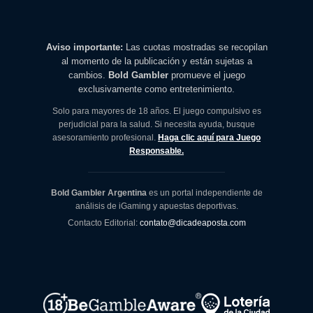
Aviso importante:
Las cuotas mostradas se recopilan
al momento de la publicación y están sujetas a
cambios.
Bold Gambler
promueve el juego
exclusivamente como entretenimiento.
Solo para mayores de 18 años. El juego compulsivo es
perjudicial para la salud. Si necesita ayuda, busque
asesoramiento profesional.
Haga clic aquí para Juego
Responsable.
Bold Gambler Argentina
es un portal independiente de
análisis de iGaming y apuestas deportivas.
Contacto Editorial:
contato@dicadeaposta.com