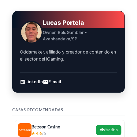
Lucas Portela
Owner, BoldGambler •
Avanhandava/SP
Oddsmaker, afiliado y creador de contenido en
el sector del iGaming.
LinkedIn
E-mail
CASAS RECOMENDADAS
Betsson Casino
Visitar sitio
★ 4.6
/5