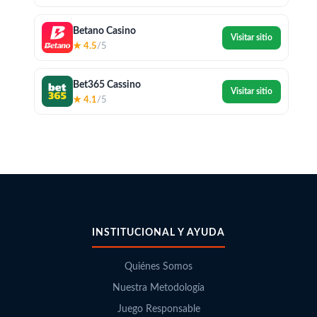
Betano Casino
Visitar sitio
★ 4.5
/5
Bet365 Cassino
Visitar sitio
★ 4.1
/5
INSTITUCIONAL Y AYUDA
Quiénes Somos
Nuestra Metodología
Juego Responsable