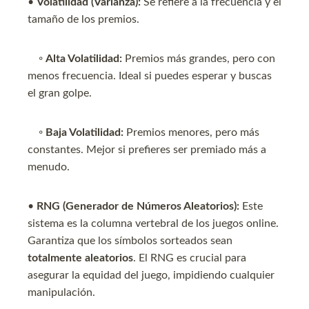
•
Volatilidad (Varianza):
Se refiere a la frecuencia y el
tamaño de los premios.
◦
Alta Volatilidad:
Premios más grandes, pero con
menos frecuencia. Ideal si puedes esperar y buscas
el gran golpe.
◦
Baja Volatilidad:
Premios menores, pero más
constantes. Mejor si prefieres ser premiado más a
menudo.
•
RNG (Generador de Números Aleatorios):
Este
sistema es la columna vertebral de los juegos online.
Garantiza que los símbolos sorteados sean
totalmente aleatorios
. El RNG es crucial para
asegurar la equidad del juego, impidiendo cualquier
manipulación.