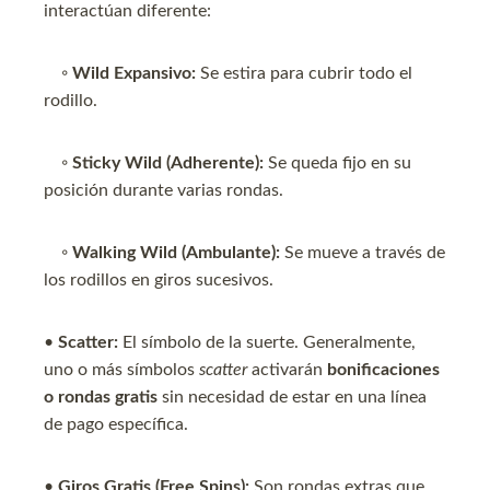
interactúan diferente:
◦
Wild Expansivo:
Se estira para cubrir todo el
rodillo.
◦
Sticky Wild (Adherente):
Se queda fijo en su
posición durante varias rondas.
◦
Walking Wild (Ambulante):
Se mueve a través de
los rodillos en giros sucesivos.
•
Scatter:
El símbolo de la suerte. Generalmente,
uno o más símbolos
scatter
activarán
bonificaciones
o rondas gratis
sin necesidad de estar en una línea
de pago específica.
•
Giros Gratis (Free Spins):
Son rondas extras que