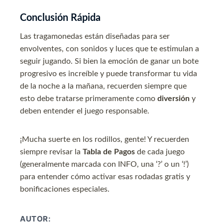
Conclusión Rápida
Las tragamonedas están diseñadas para ser
envolventes, con sonidos y luces que te estimulan a
seguir jugando. Si bien la emoción de ganar un bote
progresivo es increíble y puede transformar tu vida
de la noche a la mañana, recuerden siempre que
esto debe tratarse primeramente como
diversión
y
deben entender el juego responsable.
¡Mucha suerte en los rodillos, gente! Y recuerden
siempre revisar la
Tabla de Pagos
de cada juego
(generalmente marcada con INFO, una ‘?’ o un ‘!’)
para entender cómo activar esas rodadas gratis y
bonificaciones especiales.
AUTOR: