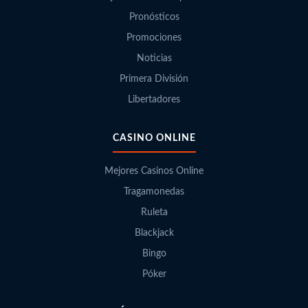
Pronósticos
Promociones
Noticias
Primera División
Libertadores
CASINO ONLINE
Mejores Casinos Online
Tragamonedas
Ruleta
Blackjack
Bingo
Póker