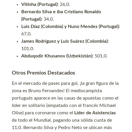
Vitinha (Portugal):
26,0.
Bernardo Silva e iba Cristiano Ronaldo
(Portugal):
34,0.
Luis Díaz (Colombia) y Nuno Mendes (Portugal):
67,0.
James Rodríguez y Luis Suárez (Colombia):
101,0.
Abduqodir Khusanov (Uzbekistán):
501,0.
Otros Premios Destacados
En el mercado de pases para gol, ¡la gran figura de la
zona es Bruno Fernandes! El mediocampista
portugués aparece en las casas de apuestas como el
líder en solitario (empatado con el francés Michael
Olise) para coronarse como el
Líder de Asistencias
de todo el Mundial, pagando una sólida cuota de
11,0. Bernardo Silva y Pedro Neto se ubican más