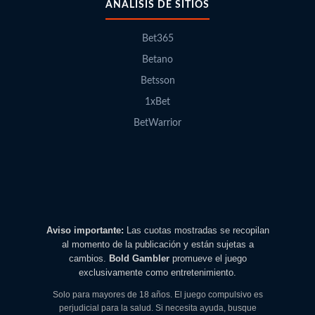
ANÁLISIS DE SITIOS
Bet365
Betano
Betsson
1xBet
BetWarrior
Aviso importante:
Las cuotas mostradas se recopilan
al momento de la publicación y están sujetas a
cambios.
Bold Gambler
promueve el juego
exclusivamente como entretenimiento.
Solo para mayores de 18 años. El juego compulsivo es
perjudicial para la salud. Si necesita ayuda, busque