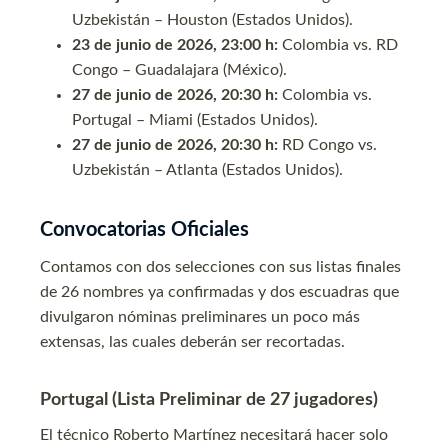
Uzbekistán – Houston (Estados Unidos).
23 de junio de 2026, 23:00 h:
Colombia vs. RD
Congo – Guadalajara (México).
27 de junio de 2026, 20:30 h:
Colombia vs.
Portugal – Miami (Estados Unidos).
27 de junio de 2026, 20:30 h:
RD Congo vs.
Uzbekistán – Atlanta (Estados Unidos).
Convocatorias Oficiales
Contamos con dos selecciones con sus listas finales
de 26 nombres ya confirmadas y dos escuadras que
divulgaron nóminas preliminares un poco más
extensas, las cuales deberán ser recortadas.
Portugal (Lista Preliminar de 27 jugadores)
El técnico Roberto Martínez necesitará hacer solo