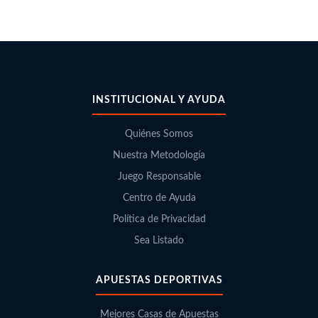
INSTITUCIONAL Y AYUDA
Quiénes Somos
Nuestra Metodología
Juego Responsable
Centro de Ayuda
Política de Privacidad
Sea Listado
APUESTAS DEPORTIVAS
Mejores Casas de Apuestas