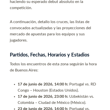
haciendo su esperado debut absoluto en la
competición.
A continuación, detallo los cruces, las listas de
convocados actualizadas y las proyecciones del
mercado de apuestas para los equipos y sus
jugadores.
Partidos, Fechas, Horarios y Estadios
Todos los encuentros de esta zona seguirán la hora
de Buenos Aires:
17 de junio de 2026, 14:00 h:
Portugal vs. RD
Congo – Houston (Estados Unidos).
17 de junio de 2026, 23:00 h:
Uzbekistán vs.
Colombia – Ciudad de México (México).
23 de junio de 2026, 14:00 h:
Portugal vs.