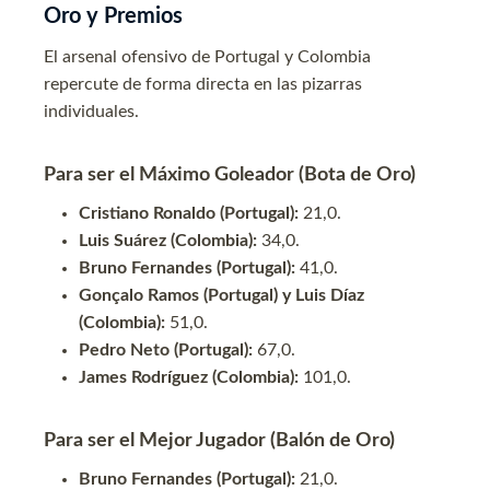
Oro y Premios
El arsenal ofensivo de Portugal y Colombia
repercute de forma directa en las pizarras
individuales.
Para ser el Máximo Goleador (Bota de Oro)
Cristiano Ronaldo (Portugal):
21,0.
Luis Suárez (Colombia):
34,0.
Bruno Fernandes (Portugal):
41,0.
Gonçalo Ramos (Portugal) y Luis Díaz
(Colombia):
51,0.
Pedro Neto (Portugal):
67,0.
James Rodríguez (Colombia):
101,0.
Para ser el Mejor Jugador (Balón de Oro)
Bruno Fernandes (Portugal):
21,0.