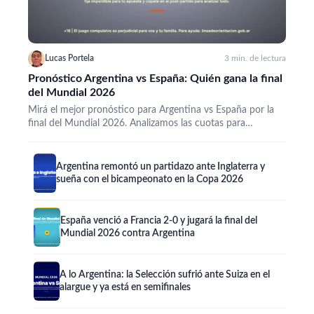
Lucas Portela
3 min. de lectura
Pronóstico Argentina vs España: Quién gana la final
del Mundial 2026
Mirá el mejor pronóstico para Argentina vs España por la
final del Mundial 2026. Analizamos las cuotas para…
Argentina remontó un partidazo ante Inglaterra y
sueña con el bicampeonato en la Copa 2026
España venció a Francia 2-0 y jugará la final del
Mundial 2026 contra Argentina
A lo Argentina: la Selección sufrió ante Suiza en el
alargue y ya está en semifinales