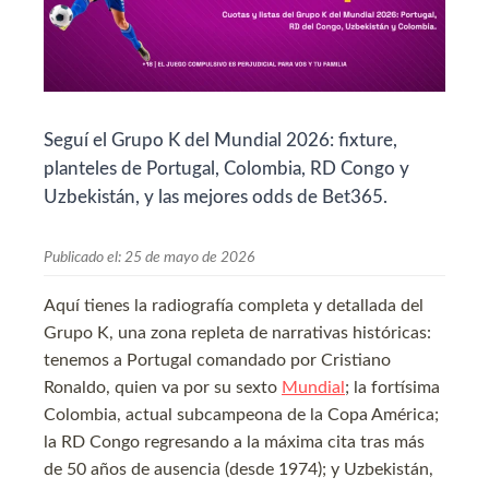
Seguí el Grupo K del Mundial 2026: fixture,
planteles de Portugal, Colombia, RD Congo y
Uzbekistán, y las mejores odds de Bet365.
Publicado el:
25 de mayo de 2026
Aquí tienes la radiografía completa y detallada del
Grupo K, una zona repleta de narrativas históricas:
tenemos a Portugal comandado por Cristiano
Ronaldo, quien va por su sexto
Mundial
; la fortísima
Colombia, actual subcampeona de la Copa América;
la RD Congo regresando a la máxima cita tras más
de 50 años de ausencia (desde 1974); y Uzbekistán,